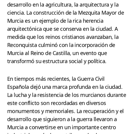
desarrollo en la agricultura, la arquitectura y la
ciencia. La construcción de la Mezquita Mayor de
Murcia es un ejemplo de la rica herencia
arquitectónica que se conserva en la ciudad. A
medida que los reinos cristianos avanzaban, la
Reconquista culminó con la incorporación de
Murcia al Reino de Castilla, un evento que
transformó su estructura social y política.
En tiempos más recientes, la Guerra Civil
Española dejó una marca profunda en la ciudad.
La lucha y la resistencia de los murcianos durante
este conflicto son recordadas en diversos
monumentos y memoriales. La recuperación y el
desarrollo que siguieron a la guerra llevaron a
Murcia a convertirse en un importante centro