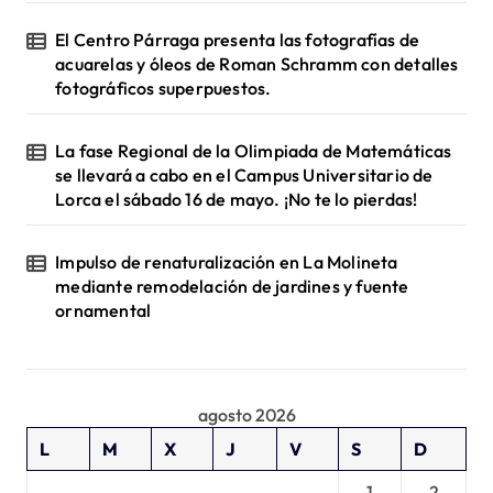
El Centro Párraga presenta las fotografías de
acuarelas y óleos de Roman Schramm con detalles
fotográficos superpuestos.
La fase Regional de la Olimpiada de Matemáticas
se llevará a cabo en el Campus Universitario de
Lorca el sábado 16 de mayo. ¡No te lo pierdas!
Impulso de renaturalización en La Molineta
mediante remodelación de jardines y fuente
ornamental
agosto 2026
L
M
X
J
V
S
D
1
2