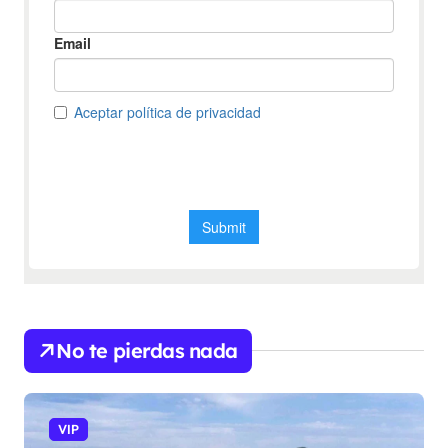
No te pierdas nada
VIP