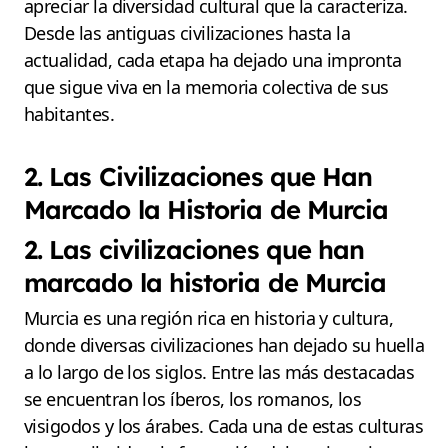
apreciar la diversidad cultural que la caracteriza.
Desde las antiguas civilizaciones hasta la
actualidad, cada etapa ha dejado una impronta
que sigue viva en la memoria colectiva de sus
habitantes.
2. Las Civilizaciones que Han
Marcado la Historia de Murcia
2. Las civilizaciones que han
marcado la historia de Murcia
Murcia es una región rica en historia y cultura,
donde diversas civilizaciones han dejado su huella
a lo largo de los siglos. Entre las más destacadas
se encuentran los íberos, los romanos, los
visigodos y los árabes. Cada una de estas culturas