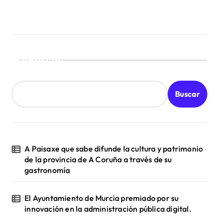
Buscar
Buscar
A Paisaxe que sabe difunde la cultura y patrimonio
de la provincia de A Coruña a través de su
gastronomía
El Ayuntamiento de Murcia premiado por su
innovación en la administración pública digital.