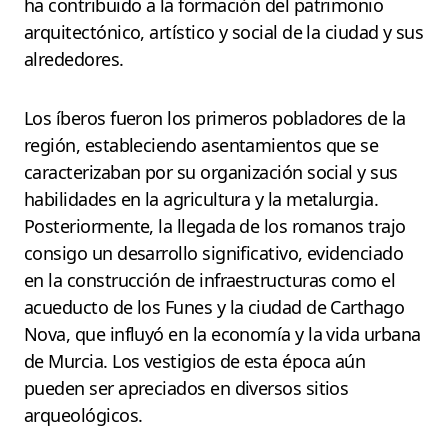
ha contribuido a la formación del patrimonio
arquitectónico, artístico y social de la ciudad y sus
alrededores.
Los íberos fueron los primeros pobladores de la
región, estableciendo asentamientos que se
caracterizaban por su organización social y sus
habilidades en la agricultura y la metalurgia.
Posteriormente, la llegada de los romanos trajo
consigo un desarrollo significativo, evidenciado
en la construcción de infraestructuras como el
acueducto de los Funes y la ciudad de Carthago
Nova, que influyó en la economía y la vida urbana
de Murcia. Los vestigios de esta época aún
pueden ser apreciados en diversos sitios
arqueológicos.