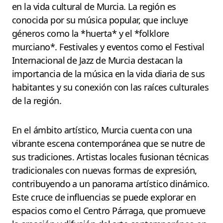
en la vida cultural de Murcia. La región es
conocida por su música popular, que incluye
géneros como la *huerta* y el *folklore
murciano*. Festivales y eventos como el Festival
Internacional de Jazz de Murcia destacan la
importancia de la música en la vida diaria de sus
habitantes y su conexión con las raíces culturales
de la región.
En el ámbito artístico, Murcia cuenta con una
vibrante escena contemporánea que se nutre de
sus tradiciones. Artistas locales fusionan técnicas
tradicionales con nuevas formas de expresión,
contribuyendo a un panorama artístico dinámico.
Este cruce de influencias se puede explorar en
espacios como el Centro Párraga, que promueve