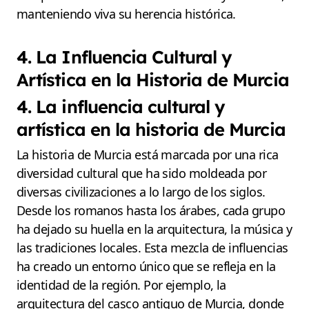
manteniendo viva su herencia histórica.
4. La Influencia Cultural y
Artística en la Historia de Murcia
4. La influencia cultural y
artística en la historia de Murcia
La historia de Murcia está marcada por una rica
diversidad cultural que ha sido moldeada por
diversas civilizaciones a lo largo de los siglos.
Desde los romanos hasta los árabes, cada grupo
ha dejado su huella en la arquitectura, la música y
las tradiciones locales. Esta mezcla de influencias
ha creado un entorno único que se refleja en la
identidad de la región. Por ejemplo, la
arquitectura del casco antiguo de Murcia, donde