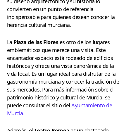
su diseño arquitectónico y su historia lo
convierten en un punto de referencia
indispensable para quienes desean conocer la
herencia cultural murciana.
La
Plaza de las Flores
es otro de los lugares
emblemáticos que merece una visita. Este
encantador espacio está rodeado de edificios
históricos y ofrece una vista panorámica de la
vida local. Es un lugar ideal para disfrutar de la
gastronomía murciana y conocer la tradición de
sus mercados. Para más información sobre el
patrimonio histórico y cultural de Murcia, se
puede consultar el sitio del
Ayuntamiento de
Murcia
.
Además, el
Teatro Romea
es un destacado