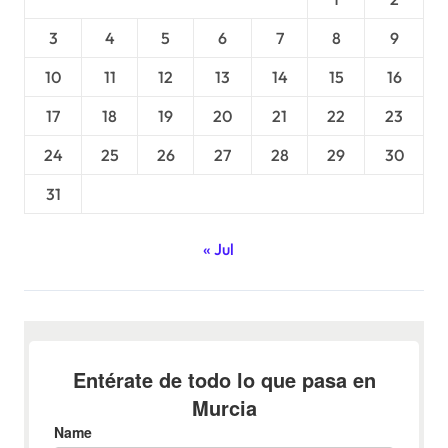
3
4
5
6
7
8
9
10
11
12
13
14
15
16
17
18
19
20
21
22
23
24
25
26
27
28
29
30
31
« Jul