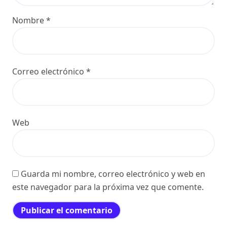
Nombre
*
Correo electrónico
*
Web
Guarda mi nombre, correo electrónico y web en
este navegador para la próxima vez que comente.