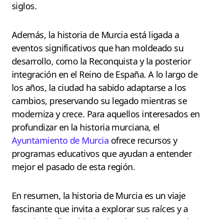
siglos.
Además, la historia de Murcia está ligada a
eventos significativos que han moldeado su
desarrollo, como la Reconquista y la posterior
integración en el Reino de España. A lo largo de
los años, la ciudad ha sabido adaptarse a los
cambios, preservando su legado mientras se
moderniza y crece. Para aquellos interesados en
profundizar en la historia murciana, el
Ayuntamiento de Murcia
ofrece recursos y
programas educativos que ayudan a entender
mejor el pasado de esta región.
En resumen, la historia de Murcia es un viaje
fascinante que invita a explorar sus raíces y a