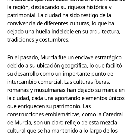
la región, destacando su riqueza histórica y
patrimonial. La ciudad ha sido testigo de la
convivencia de diferentes culturas, lo que ha
dejado una huella indeleble en su arquitectura,
tradiciones y costumbres.
En el pasado, Murcia fue un enclave estratégico
debido a su ubicación geográfica, lo que facilitó
su desarrollo como un importante punto de
intercambio comercial. Las culturas íberas,
romanas y musulmanas han dejado su marca en
la ciudad, cada una aportando elementos únicos
que enriquecen su patrimonio. Las
construcciones emblemáticas, como la Catedral
de Murcia, son un claro reflejo de esta mezcla
cultural que se ha mantenido a lo largo de los