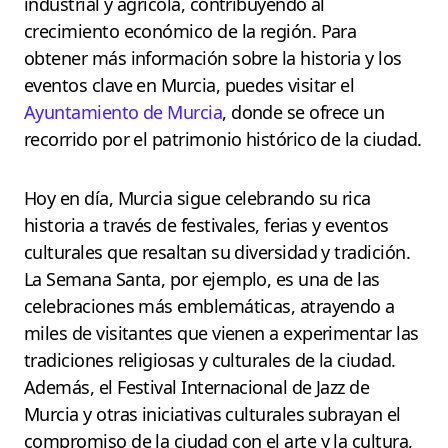
industrial y agrícola, contribuyendo al
crecimiento económico de la región. Para
obtener más información sobre la historia y los
eventos clave en Murcia, puedes visitar el
Ayuntamiento de Murcia
, donde se ofrece un
recorrido por el patrimonio histórico de la ciudad.
Hoy en día, Murcia sigue celebrando su rica
historia a través de festivales, ferias y eventos
culturales que resaltan su diversidad y tradición.
La Semana Santa, por ejemplo, es una de las
celebraciones más emblemáticas, atrayendo a
miles de visitantes que vienen a experimentar las
tradiciones religiosas y culturales de la ciudad.
Además, el Festival Internacional de Jazz de
Murcia y otras iniciativas culturales subrayan el
compromiso de la ciudad con el arte y la cultura,