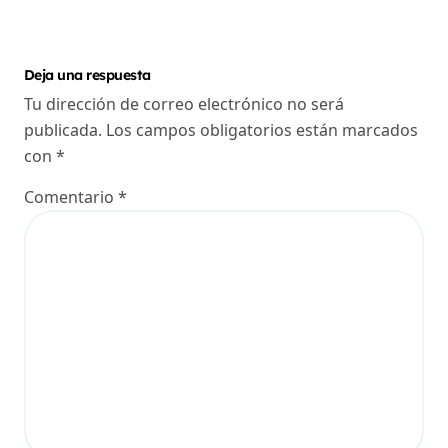
Deja una respuesta
Tu dirección de correo electrónico no será
publicada.
Los campos obligatorios están marcados
con
*
Comentario
*