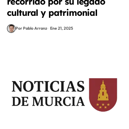
recorrido por su legado
cultural y patrimonial
Por Pablo Arranz
Ene 21, 2025