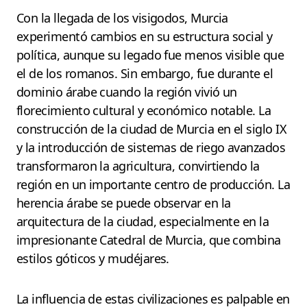
Con la llegada de los visigodos, Murcia
experimentó cambios en su estructura social y
política, aunque su legado fue menos visible que
el de los romanos. Sin embargo, fue durante el
dominio árabe cuando la región vivió un
florecimiento cultural y económico notable. La
construcción de la ciudad de Murcia en el siglo IX
y la introducción de sistemas de riego avanzados
transformaron la agricultura, convirtiendo la
región en un importante centro de producción. La
herencia árabe se puede observar en la
arquitectura de la ciudad, especialmente en la
impresionante Catedral de Murcia, que combina
estilos góticos y mudéjares.
La influencia de estas civilizaciones es palpable en