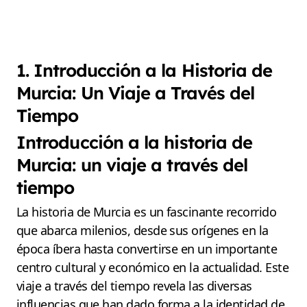
1. Introducción a la Historia de
Murcia: Un Viaje a Través del
Tiempo
Introducción a la historia de
Murcia: un viaje a través del
tiempo
La historia de Murcia es un fascinante recorrido
que abarca milenios, desde sus orígenes en la
época íbera hasta convertirse en un importante
centro cultural y económico en la actualidad. Este
viaje a través del tiempo revela las diversas
influencias que han dado forma a la identidad de