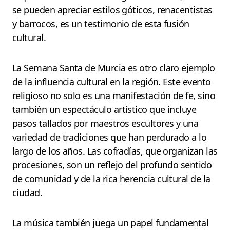
se pueden apreciar estilos góticos, renacentistas
y barrocos, es un testimonio de esta fusión
cultural.
La Semana Santa de Murcia es otro claro ejemplo
de la influencia cultural en la región. Este evento
religioso no solo es una manifestación de fe, sino
también un espectáculo artístico que incluye
pasos tallados por maestros escultores y una
variedad de tradiciones que han perdurado a lo
largo de los años. Las cofradías, que organizan las
procesiones, son un reflejo del profundo sentido
de comunidad y de la rica herencia cultural de la
ciudad.
La música también juega un papel fundamental