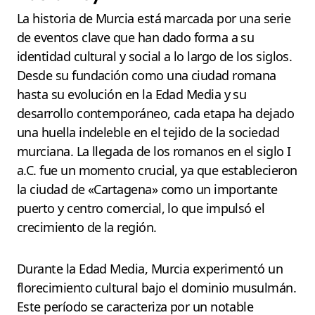
La historia de Murcia está marcada por una serie
de eventos clave que han dado forma a su
identidad cultural y social a lo largo de los siglos.
Desde su fundación como una ciudad romana
hasta su evolución en la Edad Media y su
desarrollo contemporáneo, cada etapa ha dejado
una huella indeleble en el tejido de la sociedad
murciana. La llegada de los romanos en el siglo I
a.C. fue un momento crucial, ya que establecieron
la ciudad de «Cartagena» como un importante
puerto y centro comercial, lo que impulsó el
crecimiento de la región.
Durante la Edad Media, Murcia experimentó un
florecimiento cultural bajo el dominio musulmán.
Este período se caracteriza por un notable