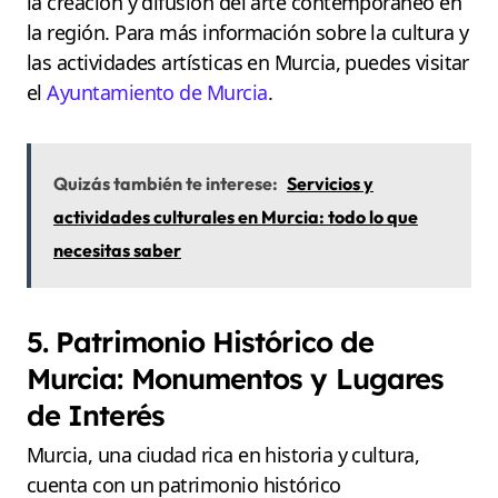
la creación y difusión del arte contemporáneo en
la región. Para más información sobre la cultura y
las actividades artísticas en Murcia, puedes visitar
el
Ayuntamiento de Murcia
.
Quizás también te interese:
Servicios y
actividades culturales en Murcia: todo lo que
necesitas saber
5. Patrimonio Histórico de
Murcia: Monumentos y Lugares
de Interés
Murcia, una ciudad rica en historia y cultura,
cuenta con un patrimonio histórico