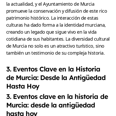
la actualidad, y el Ayuntamiento de Murcia
promueve la conservación y difusión de este rico
patrimonio histórico. La interacción de estas
culturas ha dado forma a la identidad murciana,
creando un legado que sigue vivo en la vida
cotidiana de sus habitantes. La diversidad cultural
de Murcia no solo es un atractivo turístico, sino
también un testimonio de su compleja historia.
3. Eventos Clave en la Historia
de Murcia: Desde la Antigüedad
Hasta Hoy
3. Eventos clave en la historia de
Murcia: desde la antigüedad
hasta hoy