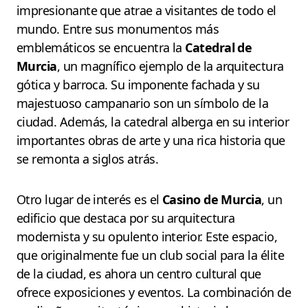
impresionante que atrae a visitantes de todo el
mundo. Entre sus monumentos más
emblemáticos se encuentra la
Catedral de
Murcia
, un magnífico ejemplo de la arquitectura
gótica y barroca. Su imponente fachada y su
majestuoso campanario son un símbolo de la
ciudad. Además, la catedral alberga en su interior
importantes obras de arte y una rica historia que
se remonta a siglos atrás.
Otro lugar de interés es el
Casino de Murcia
, un
edificio que destaca por su arquitectura
modernista y su opulento interior. Este espacio,
que originalmente fue un club social para la élite
de la ciudad, es ahora un centro cultural que
ofrece exposiciones y eventos. La combinación de