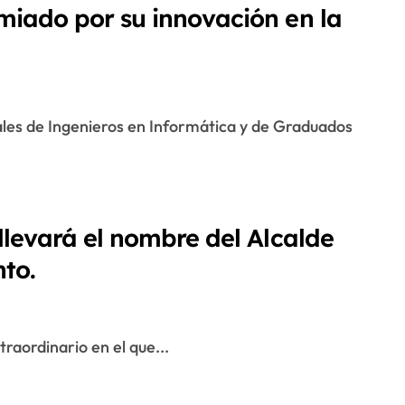
miado por su innovación en la
llevará el nombre del Alcalde
nto.
traordinario en el que...