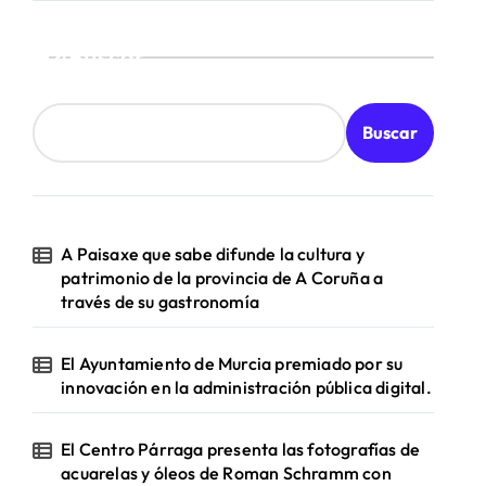
Buscar
Buscar
A Paisaxe que sabe difunde la cultura y
patrimonio de la provincia de A Coruña a
través de su gastronomía
El Ayuntamiento de Murcia premiado por su
innovación en la administración pública digital.
El Centro Párraga presenta las fotografías de
acuarelas y óleos de Roman Schramm con