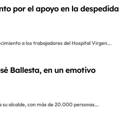
to por el apoyo en la despedida
ecimiento a los trabajadores del Hospital Virgen...
sé Ballesta, en un emotivo
 su alcalde, con más de 20.000 personas...