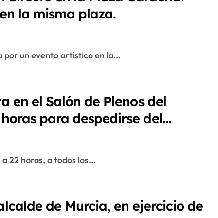
en la misma plaza.
por un evento artístico en la...
ta en el Salón de Plenos del
 horas para despedirse del
 a 22 horas, a todos los...
lcalde de Murcia, en ejercicio de